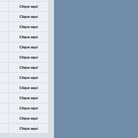
Clique aqui
Clique aqui
Clique aqui
Clique aqui
Clique aqui
Clique aqui
Clique aqui
Clique aqui
Clique aqui
Clique aqui
Clique aqui
Clique aqui
Clique aqui