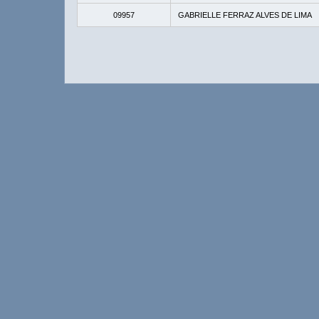
09957
GABRIELLE FERRAZ ALVES DE LIMA